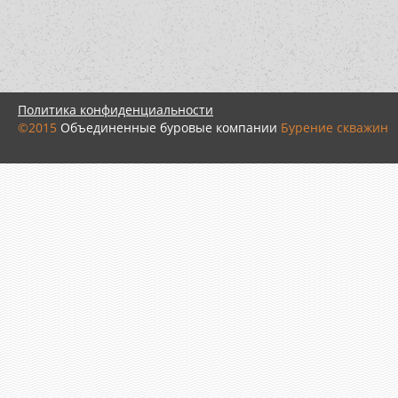
Политика конфиденциальности
©2015
Объединенные буровые компании
Бурение скважин